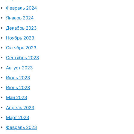
Февраль 2024
Январь 2024
Декабрь 2023
Ноябрь 2023
Октябрь 2023
Сентябрь 2023
Август 2023
Июль 2023
Июнь 2023
Май 2023
Апрель 2023
Март 2023
Февраль 2023