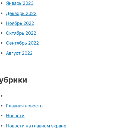
Январь 2023
Декабрь 2022
Ноябрь 2022
Октябрь 2022
Сентябрь 2022
Август 2022
убрики
—
Главная новость
Новости
Новости на главном экране