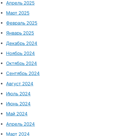
Апрель 2025
Март 2025
Февраль 2025
Январь 2025
Декабрь 2024
Ноябрь 2024
Октябрь 2024
Сентябрь 2024
Август 2024
Июль 2024
Июнь 2024
Май 2024
Апрель 2024
Март 2024