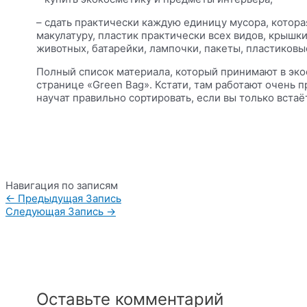
– сдать практически каждую единицу мусора, котора
макулатуру, пластик практически всех видов, крышки
животных, батарейки, лампочки, пакеты, пластиковы
Полный список материала, который принимают в эко
странице «Green Bag». Кстати, там работают очень 
научат правильно сортировать, если вы только встаё
Навигация по записям
←
Предыдущая Запись
Следующая Запись
→
Оставьте комментарий