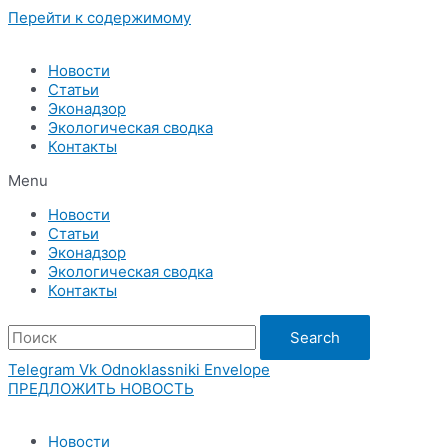
Перейти к содержимому
Новости
Статьи
Эконадзор
Экологическая сводка
Контакты
Menu
Новости
Статьи
Эконадзор
Экологическая сводка
Контакты
Search
Telegram
Vk
Odnoklassniki
Envelope
ПРЕДЛОЖИТЬ НОВОСТЬ
Новости