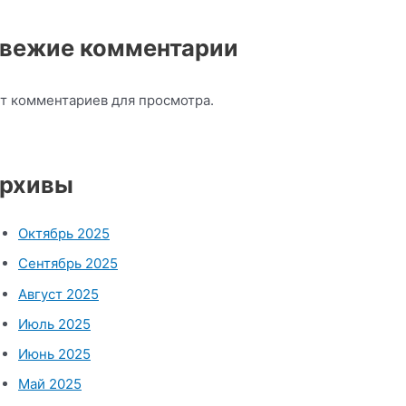
вежие комментарии
т комментариев для просмотра.
рхивы
Октябрь 2025
Сентябрь 2025
Август 2025
Июль 2025
Июнь 2025
Май 2025