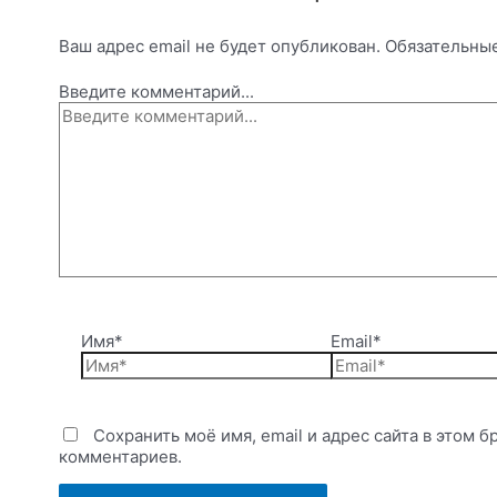
Ваш адрес email не будет опубликован.
Обязательны
Введите комментарий...
Имя*
Email*
Сохранить моё имя, email и адрес сайта в этом
комментариев.