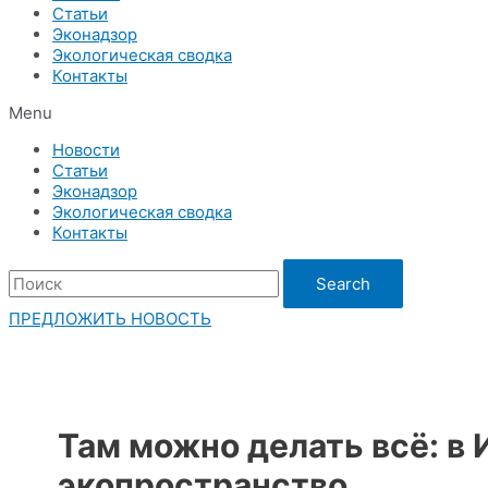
Статьи
Эконадзор
Экологическая сводка
Контакты
Menu
Новости
Статьи
Эконадзор
Экологическая сводка
Контакты
Search
ПРЕДЛОЖИТЬ НОВОСТЬ
Там можно делать всё: в
экопространство