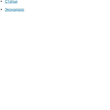
Статьи
Эконадзор