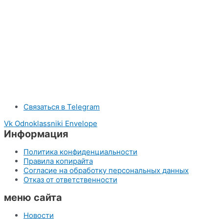
Связаться в Telegram
Vk
Odnoklassniki
Envelope
Информация
Политика конфиденциальности
Правила копирайта
Согласие на обработку персональных данных
Отказ от ответственности
меню сайта
Новости