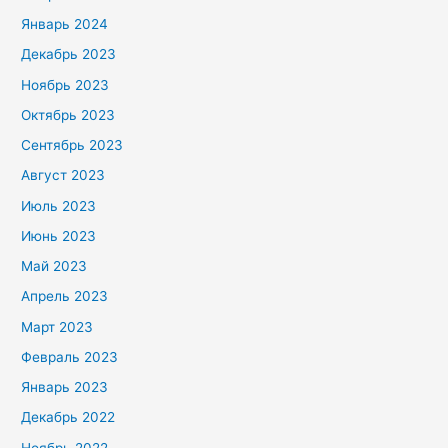
Январь 2024
Декабрь 2023
Ноябрь 2023
Октябрь 2023
Сентябрь 2023
Август 2023
Июль 2023
Июнь 2023
Май 2023
Апрель 2023
Март 2023
Февраль 2023
Январь 2023
Декабрь 2022
Ноябрь 2022