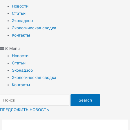
Новости
Статьи
Эконадзор
Экологическая сводка
Контакты
Menu
Новости
Статьи
Эконадзор
Экологическая сводка
Контакты
Search
ПРЕДЛОЖИТЬ НОВОСТЬ