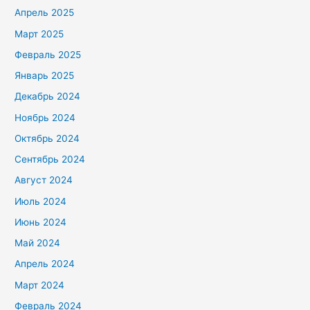
Апрель 2025
Март 2025
Февраль 2025
Январь 2025
Декабрь 2024
Ноябрь 2024
Октябрь 2024
Сентябрь 2024
Август 2024
Июль 2024
Июнь 2024
Май 2024
Апрель 2024
Март 2024
Февраль 2024