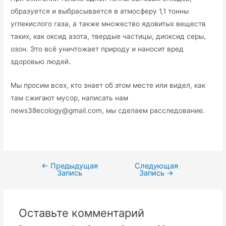
образуется и выбрасывается в атмосферу 1,1 тонны
углекислого газа, а также множество ядовитых веществ
таких, как оксид азота, твердые частицы, диоксид серы,
озон. Это всё уничтожает природу и наносит вред
здоровью людей.
Мы просим всех, кто знает об этом месте или видел, как
там сжигают мусор, написать нам
news38ecology@gmail.com, мы сделаем расследование.
←
Предыдущая
Следующая
Навигация
Запись
Запись
→
по
записям
Оставьте комментарий