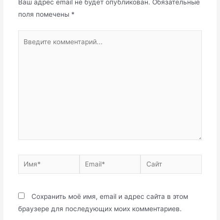
Ваш адрес email не будет опубликован.
Обязательные
поля помечены
*
Введите
комментарий...
Имя*
Email*
Сайт
Сохранить моё имя, email и адрес сайта в этом
браузере для последующих моих комментариев.