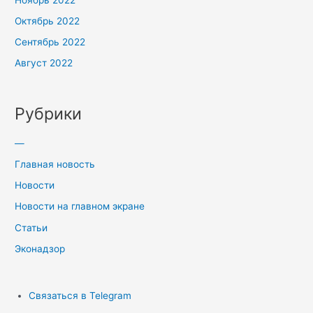
Октябрь 2022
Сентябрь 2022
Август 2022
Рубрики
—
Главная новость
Новости
Новости на главном экране
Статьи
Эконадзор
Связаться в Telegram