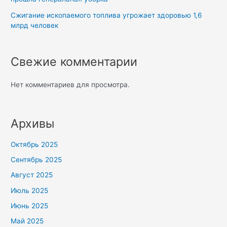
Сжигание ископаемого топлива угрожает здоровью 1,6
млрд человек
Свежие комментарии
Нет комментариев для просмотра.
Архивы
Октябрь 2025
Сентябрь 2025
Август 2025
Июль 2025
Июнь 2025
Май 2025