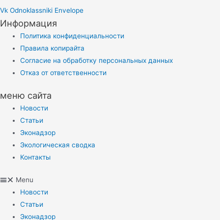
Vk
Odnoklassniki
Envelope
Информация
Политика конфиденциальности
Правила копирайта
Согласие на обработку персональных данных
Отказ от ответственности
меню сайта
Новости
Статьи
Эконадзор
Экологическая сводка
Контакты
Menu
Новости
Статьи
Эконадзор