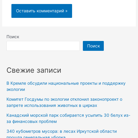
Поиск
Поиск
Свежие записи
В Кремле обсудили национальные проекты и поддержку
экологии
Комитет Госдумы по экологии отклонил законопроект о
запрете использования животных в цирках
Канадский морской парк собирается усыпить 30 белух из-
за финансовых проблем
340 кубометров мусора: в лесах Иркутской области
прошла генеральная уборка