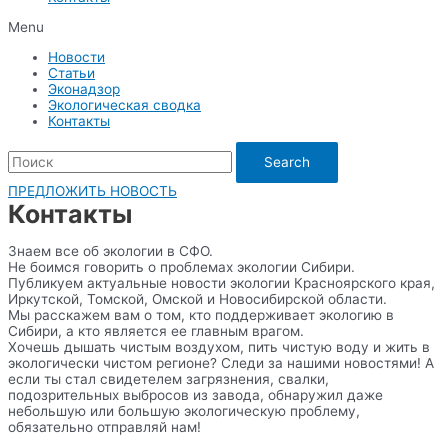
Menu
Новости
Статьи
Эконадзор
Экологическая сводка
Контакты
Search
ПРЕДЛОЖИТЬ НОВОСТЬ
Контакты
Знаем все об экологии в СФО.
Не боимся говорить о проблемах экологии Сибири.
Публикуем актуальные новости экологии Красноярского края,
Иркутской, Томской, Омской и Новосибирской области.
Мы расскажем вам о том, кто поддерживает экологию в
Сибири, а кто является ее главным врагом.
Хочешь дышать чистым воздухом, пить чистую воду и жить в
экологически чистом регионе? Следи за нашими новостями! А
если ты стал свидетелем загрязнения, свалки,
подозрительных выбросов из завода, обнаружил даже
небольшую или большую экологическую проблему,
обязательно отправляй нам!