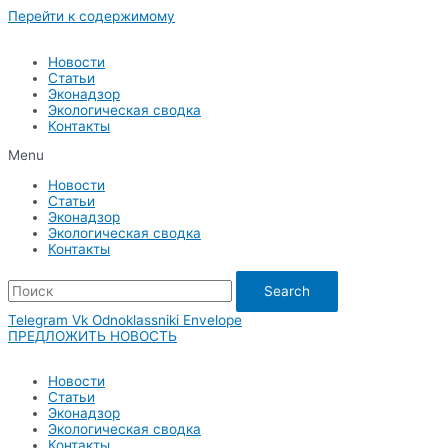
Перейти к содержимому
Новости
Статьи
Эконадзор
Экологическая сводка
Контакты
Menu
Новости
Статьи
Эконадзор
Экологическая сводка
Контакты
Search
Telegram
Vk
Odnoklassniki
Envelope
ПРЕДЛОЖИТЬ НОВОСТЬ
Новости
Статьи
Эконадзор
Экологическая сводка
Контакты