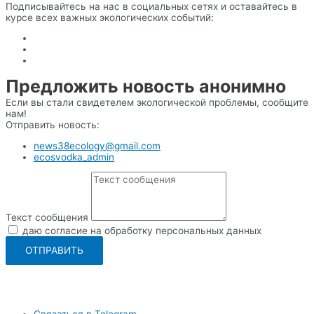
Подписывайтесь на нас в социальных сетях и оставайтесь в
курсе всех важных экологических событий:
Предложить новость анонимно
Если вы стали свидетелем экологической проблемы, сообщите
нам!
Отправить новость:
news38ecology@gmail.com
ecosvodka_admin
Текст сообщения
даю согласие на обработку персональных данных
ОТПРАВИТЬ