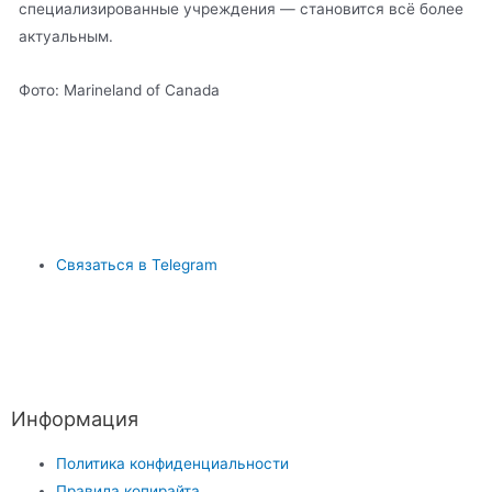
специализированные учреждения — становится всё более
актуальным.
Фото: Marineland of Canada
Связаться в Telegram
Информация
Политика конфиденциальности
Правила копирайта