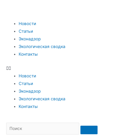
Новости
Статьи
Эконадзор
Экологическая сводка
Контакты
Новости
Статьи
Эконадзор
Экологическая сводка
Контакты