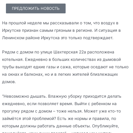
ПРЕДЛОЖИТЬ НОВОСТЬ
На прошлой неделе мы рассказывали о том, что воздух в
Иркутске признан самым грязным в регионе. И ситуация в
Ленинском районе Иркутска это только подтверждает.
Рядом с домом по улице Шахтерская 22а расположена
котельная. Ежедневно в больших количествах из дымовой
трубы выходят едкие газы и сажа, которые оседают не только
на окнах и балконах, но и в легких жителей близлежащих
домов.
“Невозможно дышать. Влажную уборку приходится делать
ежедневно, если позволяет время. Выйти с ребенком на
прогулку рядом с домом – тоже нельзя. Может уже кто-то
займётся этой проблемой? Есть же нормы и правила, по
которым должны работать данные объекты. Опубликуйте,