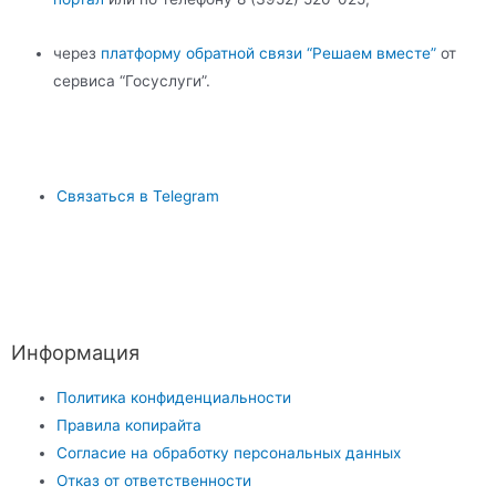
через
платформу обратной связи “Решаем вместе”
от
сервиса “Госуслуги”.
Связаться в Telegram
Информация
Политика конфиденциальности
Правила копирайта
Согласие на обработку персональных данных
Отказ от ответственности