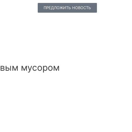
ПРЕДЛОЖИТЬ НОВОСТЬ
овым мусором