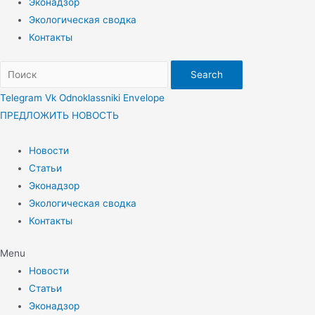
Эконадзор
Экологическая сводка
Контакты
Search
Telegram
Vk
Odnoklassniki
Envelope
ПРЕДЛОЖИТЬ НОВОСТЬ
Новости
Статьи
Эконадзор
Экологическая сводка
Контакты
Menu
Новости
Статьи
Эконадзор