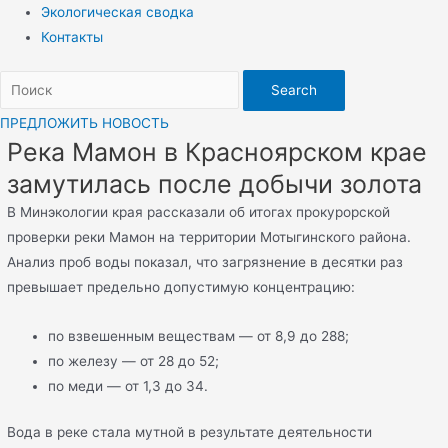
Экологическая сводка
Контакты
Search
ПРЕДЛОЖИТЬ НОВОСТЬ
Река Мамон в Красноярском крае
замутилась после добычи золота
В Минэкологии края рассказали об итогах прокурорской
проверки реки Мамон на территории Мотыгинского района.
Анализ проб воды показал, что загрязнение в десятки раз
превышает предельно допустимую концентрацию:
по взвешенным веществам — от 8,9 до 288;
по железу — от 28 до 52;
по меди — от 1,3 до 34.
Вода в реке стала мутной в результате деятельности