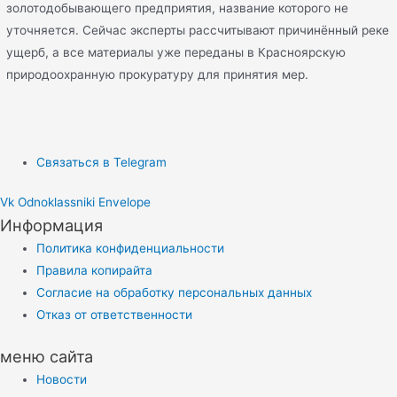
золотодобывающего предприятия, название которого не
уточняется. Сейчас эксперты рассчитывают причинённый реке
ущерб, а все материалы уже переданы в Красноярскую
природоохранную прокуратуру для принятия мер.
Связаться в Telegram
Vk
Odnoklassniki
Envelope
Информация
Политика конфиденциальности
Правила копирайта
Согласие на обработку персональных данных
Отказ от ответственности
меню сайта
Новости