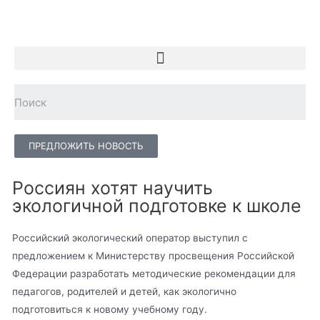
ПРЕДЛОЖИТЬ НОВОСТЬ
Россиян хотят научить
экологичной подготовке к школе
Российский экологический оператор выступил с
предложением к Министерству просвещения Российской
Федерации разработать методические рекомендации для
педагогов, родителей и детей, как экологично
подготовиться к новому учебному году.