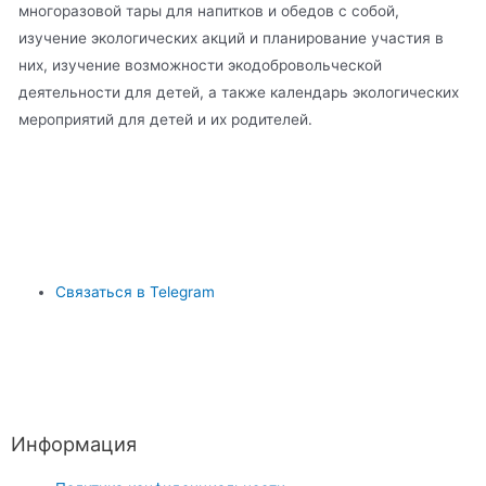
многоразовой тары для напитков и обедов с собой,
изучение экологических акций и планирование участия в
них, изучение возможности экодобровольческой
деятельности для детей, а также календарь экологических
мероприятий для детей и их родителей.
Связаться в Telegram
Информация