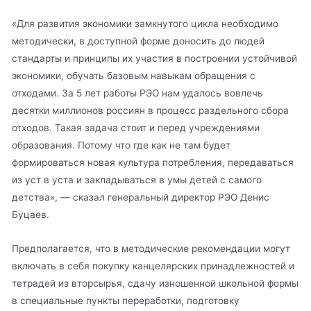
«Для развития экономики замкнутого цикла необходимо
методически, в доступной форме доносить до людей
стандарты и принципы их участия в построении устойчивой
экономики, обучать базовым навыкам обращения с
отходами. За 5 лет работы РЭО нам удалось вовлечь
десятки миллионов россиян в процесс раздельного сбора
отходов. Такая задача стоит и перед учреждениями
образования. Потому что где как не там будет
формироваться новая культура потребления, передаваться
из уст в уста и закладываться в умы детей с самого
детства», — сказал генеральный директор РЭО Денис
Буцаев.
Предполагается, что в методические рекомендации могут
включать в себя покупку канцелярских принадлежностей и
тетрадей из вторсырья, сдачу изношенной школьной формы
в специальные пункты переработки, подготовку