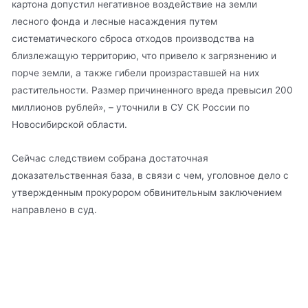
картона допустил негативное воздействие на земли
лесного фонда и лесные насаждения путем
систематического сброса отходов производства на
близлежащую территорию, что привело к загрязнению и
порче земли, а также гибели произраставшей на них
растительности. Размер причиненного вреда превысил 200
миллионов рублей», – уточнили в СУ СК России по
Новосибирской области.
Сейчас следствием собрана достаточная
доказательственная база, в связи с чем, уголовное дело с
утвержденным прокурором обвинительным заключением
направлено в суд.