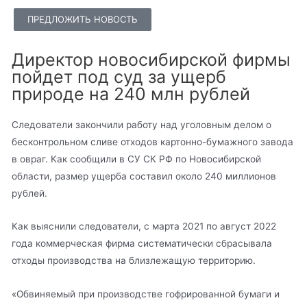
ПРЕДЛОЖИТЬ НОВОСТЬ
Директор новосибирской фирмы
пойдет под суд за ущерб
природе на 240 млн рублей
Следователи закончили работу над уголовным делом о
бесконтрольном сливе отходов картонно-бумажного завода
в овраг. Как сообщили в СУ СК РФ по Новосибирской
области, размер ущерба составил около 240 миллионов
рублей.
Как выяснили следователи, с марта 2021 по август 2022
года коммерческая фирма систематически сбрасывала
отходы производства на близлежащую территорию.
«Обвиняемый при производстве гофрированной бумаги и