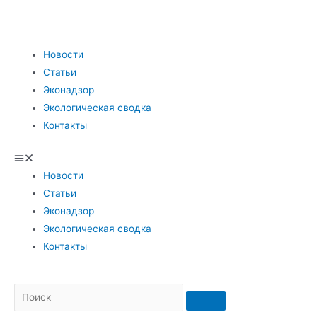
Новости
Статьи
Эконадзор
Экологическая сводка
Контакты
Новости
Статьи
Эконадзор
Экологическая сводка
Контакты