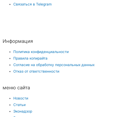
Связаться в Telegram
Информация
Политика конфиденциальности
Правила копирайта
Согласие на обработку персональных данных
Отказ от ответственности
меню сайта
Новости
Статьи
Эконадзор