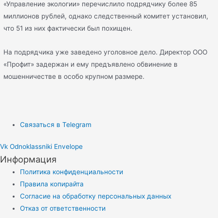
«Управление экологии» перечислило подрядчику более 85
миллионов рублей, однако следственный комитет установил,
что 51 из них фактически был похищен.
На подрядчика уже заведено уголовное дело. Директор ООО
«Профит» задержан и ему предъявлено обвинение в
мошенничестве в особо крупном размере.
Связаться в Telegram
Vk
Odnoklassniki
Envelope
Информация
Политика конфиденциальности
Правила копирайта
Согласие на обработку персональных данных
Отказ от ответственности