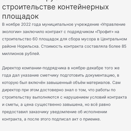
строительстве контейнерных
площадок
В ноябре 2022 года муниципальное учреждение «Управление
экологии» заключило контракт с подрядчиком «Профит» на
строительство 60 площадок для сбора мусора в Центральном
районе Норильска. Стоимость контракта составляла более 85
миллионов рублей.
Директор компании-подрядчика в ноябре-декабре того же
года дал указание сметчику подготовить документацию, в
которую был включён завышенный объём материалов. Сам
директор при этом достоверно знал о том, что работы по
строительству выполняются с нарушением условий контракта
и сметы, а цена существенно завышена, но всё равно
предоставил заказчику уведомление об исполнении
контракта, а после этого подписал акт о приемке.