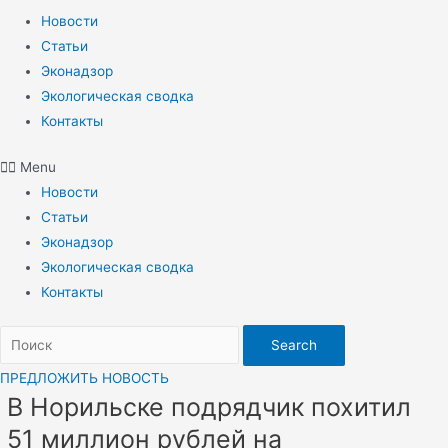
Новости
Статьи
Эконадзор
Экологическая сводка
Контакты
Menu
Новости
Статьи
Эконадзор
Экологическая сводка
Контакты
Search
ПРЕДЛОЖИТЬ НОВОСТЬ
В Норильске подрядчик похитил
51 миллион рублей на