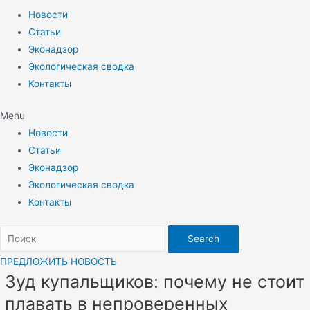
Новости
Статьи
Эконадзор
Экологическая сводка
Контакты
Menu
Новости
Статьи
Эконадзор
Экологическая сводка
Контакты
Search
ПРЕДЛОЖИТЬ НОВОСТЬ
Зуд купальщиков: почему не стоит
плавать в непроверенных