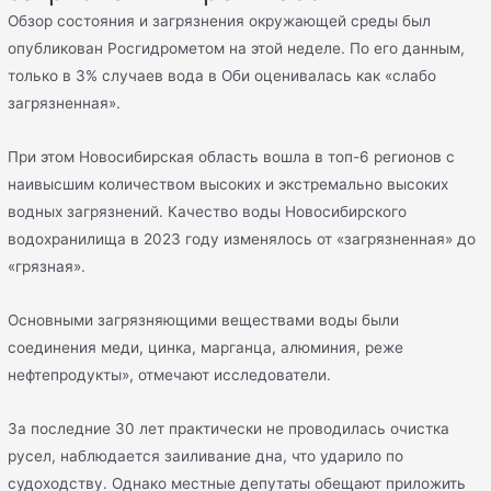
Обзор состояния и загрязнения окружающей среды был
опубликован Росгидрометом на этой неделе. По его данным,
только в 3% случаев вода в Оби оценивалась как «слабо
загрязненная».
При этом Новосибирская область вошла в топ-6 регионов с
наивысшим количеством высоких и экстремально высоких
водных загрязнений. Качество воды Новосибирского
водохранилища в 2023 году изменялось от «загрязненная» до
«грязная».
Основными загрязняющими веществами воды были
соединения меди, цинка, марганца, алюминия, реже
нефтепродукты», отмечают исследователи.
За последние 30 лет практически не проводилась очистка
русел, наблюдается заиливание дна, что ударило по
судоходству. Однако местные депутаты обещают приложить