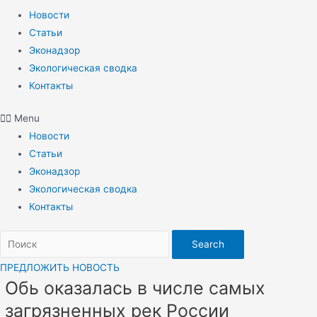
Новости
Статьи
Эконадзор
Экологическая сводка
Контакты
Menu
Новости
Статьи
Эконадзор
Экологическая сводка
Контакты
Search
ПРЕДЛОЖИТЬ НОВОСТЬ
Обь оказалась в числе самых
загрязненных рек России