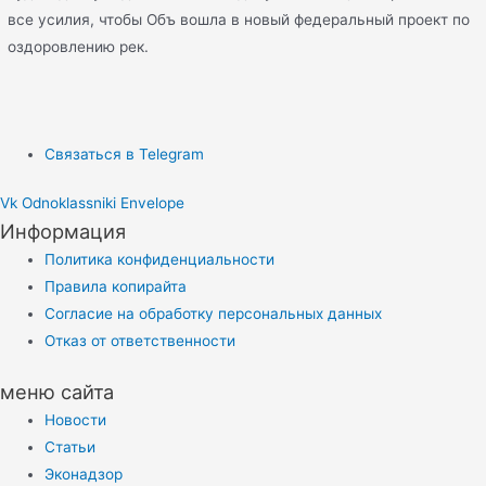
все усилия, чтобы Объ вошла в новый федеральный проект по
оздоровлению рек.
Связаться в Telegram
Vk
Odnoklassniki
Envelope
Информация
Политика конфиденциальности
Правила копирайта
Согласие на обработку персональных данных
Отказ от ответственности
меню сайта
Новости
Статьи
Эконадзор