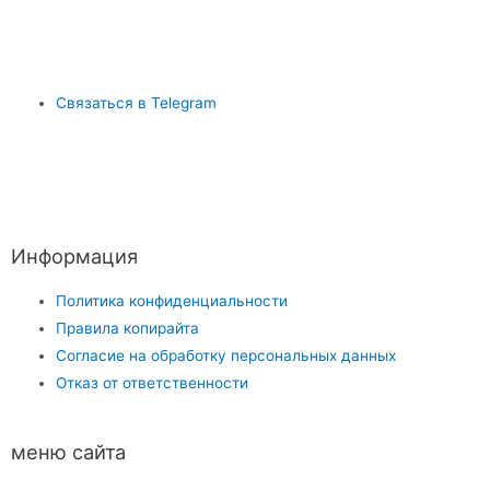
Связаться в Telegram
Информация
Политика конфиденциальности
Правила копирайта
Согласие на обработку персональных данных
Отказ от ответственности
меню сайта