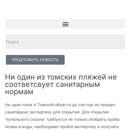
ПРЕДЛОЖИТЬ НОВОСТЬ
Ни один из томских пляжей не
соответсвует санитарным
нормам
Ни один пляж в Томской области до сих пор не прошел
санитарную экспертизу для открытия. Для открытия
“купального сезона” требуется не только отобрать пробы
почвы и воды, необходимо пройти экспертизу и получить