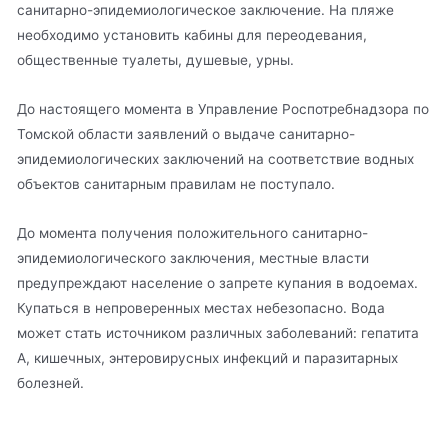
санитарно-эпидемиологическое заключение. На пляже
необходимо установить кабины для переодевания,
общественные туалеты, душевые, урны.
До настоящего момента в Управление Роспотребнадзора по
Томской области заявлений о выдаче санитарно-
эпидемиологических заключений на соответствие водных
объектов санитарным правилам не поступало.
До момента получения положительного санитарно-
эпидемиологического заключения, местные власти
предупреждают население о запрете купания в водоемах.
Купаться в непроверенных местах небезопасно. Вода
может стать источником различных заболеваний: гепатита
А, кишечных, энтеровирусных инфекций и паразитарных
болезней.