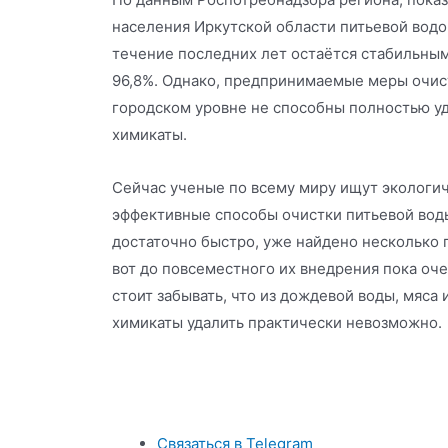
населения Иркутской области питьевой водо
течение последних лет остаётся стабильным 
96,8%. Однако, предпринимаемые меры очис
городском уровне не способны полностью уд
химикаты.
Сейчас ученые по всему миру ищут экологич
эффективные способы очистки питьевой воды
достаточно быстро, уже найдено несколько 
вот до повсеместного их внедрения пока оче
стоит забывать, что из дождевой воды, мяса 
химикаты удалить практически невозможно.
Связаться в Telegram