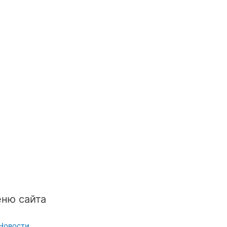
ню сайта
Новости