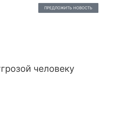
ПРЕДЛОЖИТЬ НОВОСТЬ
угрозой человеку