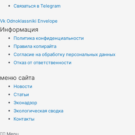
Связаться в Telegram
Vk
Odnoklassniki
Envelope
Информация
Политика конфиденциальности
Правила копирайта
Согласие на обработку персональных данных
Отказ от ответственности
меню сайта
Новости
Статьи
Эконадзор
Экологическая сводка
Контакты
Menu