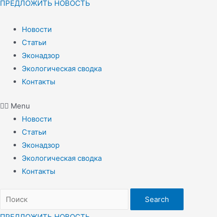
ПРЕДЛОЖИТЬ НОВОСТЬ
Новости
Статьи
Эконадзор
Экологическая сводка
Контакты
Menu
Новости
Статьи
Эконадзор
Экологическая сводка
Контакты
Search
ПРЕДЛОЖИТЬ НОВОСТЬ