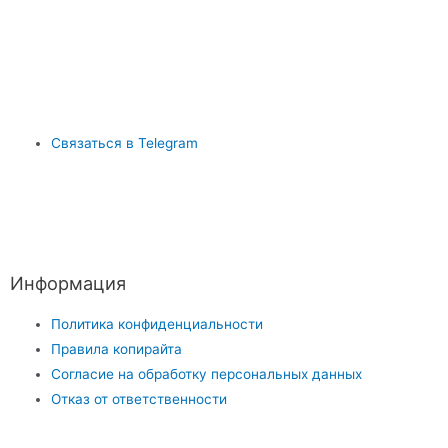
Связаться в Telegram
Информация
Политика конфиденциальности
Правила копирайта
Согласие на обработку персональных данных
Отказ от ответственности