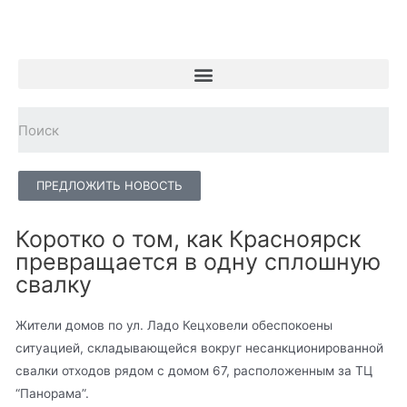
ПРЕДЛОЖИТЬ НОВОСТЬ
Коротко о том, как Красноярск
превращается в одну сплошную
свалку
Жители домов по ул. Ладо Кецховели обеспокоены
ситуацией, складывающейся вокруг несанкционированной
свалки отходов рядом с домом 67, расположенным за ТЦ
“Панорама”.