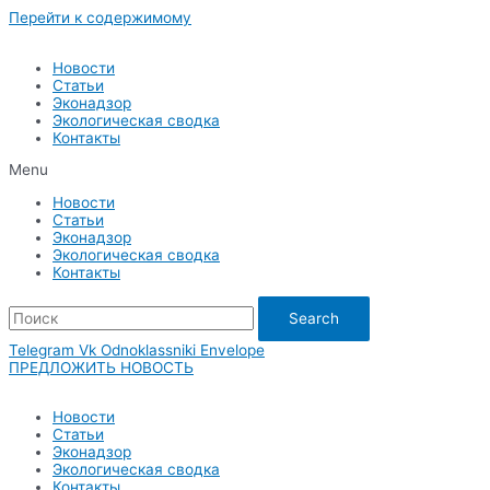
Перейти к содержимому
Новости
Статьи
Эконадзор
Экологическая сводка
Контакты
Menu
Новости
Статьи
Эконадзор
Экологическая сводка
Контакты
Search
Telegram
Vk
Odnoklassniki
Envelope
ПРЕДЛОЖИТЬ НОВОСТЬ
Новости
Статьи
Эконадзор
Экологическая сводка
Контакты