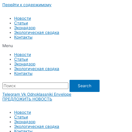
Перейти к содержимому
Новости
Статьи
Эконадзор
Экологическая сводка
Контакты
Menu
Новости
Статьи
Эконадзор
Экологическая сводка
Контакты
Search
Telegram
Vk
Odnoklassniki
Envelope
ПРЕДЛОЖИТЬ НОВОСТЬ
Новости
Статьи
Эконадзор
Экологическая сводка
Контакты