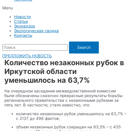
Menu
Новости
Статьи
Эконадзор
Экологическая сводка
Контакты
Search
ПРЕДЛОЖИТЬ НОВОСТЬ
Количество незаконных рубок в
Иркутской области
уменьшилось на 63,7%
На очередном заседании межведомственной комиссии
были обозначены сказочно прекрасные результаты борьбы
регионального правительства с незаконными рубками за
пять лет. В частности, стало известно, что:
количество незаконных рубок уменьшилось на 63,7% –
с 2137 до 496 фактов;
объем незаконных рубок сокращен на 93,5% – с 435