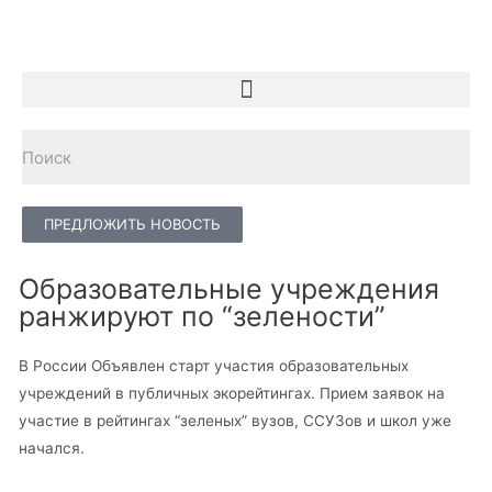
ПРЕДЛОЖИТЬ НОВОСТЬ
Образовательные учреждения
ранжируют по “зелености”
В России Объявлен старт участия образовательных
учреждений в публичных экорейтингах. Прием заявок на
участие в рейтингах “зеленых” вузов, ССУЗов и школ уже
начался.