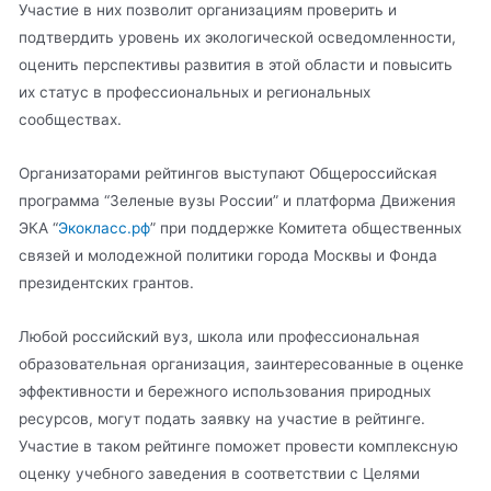
Участие в них позволит организациям проверить и
подтвердить уровень их экологической осведомленности,
оценить перспективы развития в этой области и повысить
их статус в профессиональных и региональных
сообществах.
Организаторами рейтингов выступают Общероссийская
программа “Зеленые вузы России” и платформа Движения
ЭКА “
Экокласс.рф
” при поддержке Комитета общественных
связей и молодежной политики города Москвы и Фонда
президентских грантов.
Любой российский вуз, школа или профессиональная
образовательная организация, заинтересованные в оценке
эффективности и бережного использования природных
ресурсов, могут подать заявку на участие в рейтинге.
Участие в таком рейтинге поможет провести комплексную
оценку учебного заведения в соответствии с Целями