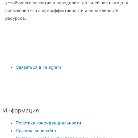
устойчивого развития и определить дальнейшие шаги для
повышения его энергоэффективности и бережливости
ресурсов.
Связаться в Telegram
Информация
Политика конфиденциальности
Правила копирайта