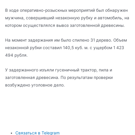
В ходе оперативно-розыскных мероприятий был обнаружен
мужчина, совершивший незаконную рубку и автомобиль, на
котором осуществлялся вывоз заготовленной древесины.
На момент задержания им было спилено 31 дерево. Объем
незаконной рубки составил 140,5 куб. м. с ущербом 1 423
494 рубля.
У задержанного изъяли гусеничный трактор, пила и
заготовленная древесина. По результатам проверки
возбуждено уголовное дело.
Связаться в Telegram