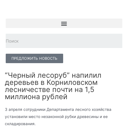
ПРЕДЛОЖИТЬ НОВОСТЬ
“Черный лесоруб” напилил
деревьев в Корниловском
лесничестве почти на 1,5
миллиона рублей
3 апреля сотрудники Департамента лесного хозяйства
установили место незаконной рубки древесины и ее
складирования.