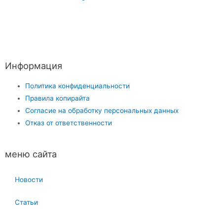
Информация
Политика конфиденциальности
Правила копирайта
Согласие на обработку персональных данных
Отказ от ответственности
меню сайта
Новости
Статьи