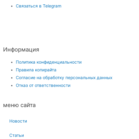
Связаться в Telegram
Информация
Политика конфиденциальности
Правила копирайта
Согласие на обработку персональных данных
Отказ от ответственности
меню сайта
Новости
Статьи