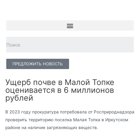
ПРЕДЛОЖИТЬ НОВОСТЬ
Ущерб почве в Малой Топке
оценивается в 6 миллионов
рублей
В 2023 году прокуратура потребовала от Росприроднадзора
проверить территорию поселка Малая Топка в Иркутском
районе на наличие загрязняющих веществ.