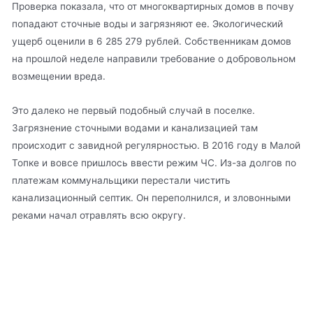
Проверка показала, что от многоквартирных домов в почву
попадают сточные воды и загрязняют ее. Экологический
ущерб оценили в 6 285 279 рублей. Собственникам домов
на прошлой неделе направили требование о добровольном
возмещении вреда.
Это далеко не первый подобный случай в поселке.
Загрязнение сточными водами и канализацией там
происходит с завидной регулярностью. В 2016 году в Малой
Топке и вовсе пришлось ввести режим ЧС. Из-за долгов по
платежам коммунальщики перестали чистить
канализационный септик. Он переполнился, и зловонными
реками начал отравлять всю округу.