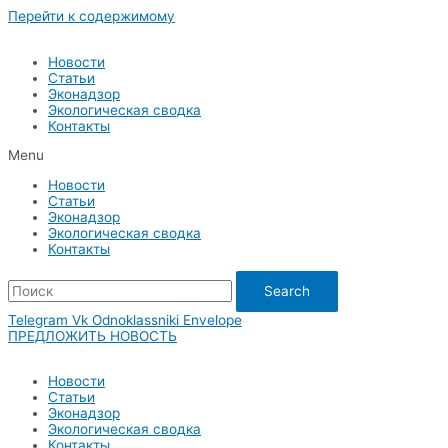
Перейти к содержимому
Новости
Статьи
Эконадзор
Экологическая сводка
Контакты
Menu
Новости
Статьи
Эконадзор
Экологическая сводка
Контакты
Search
Telegram
Vk
Odnoklassniki
Envelope
ПРЕДЛОЖИТЬ НОВОСТЬ
Новости
Статьи
Эконадзор
Экологическая сводка
Контакты