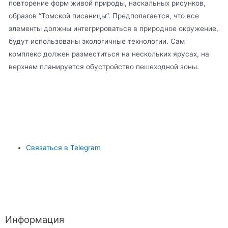
повторение форм живой природы, наскальных рисунков,
образов “Томской писаницы”. Предполагается, что все
элементы должны интегрироваться в природное окружение,
будут использованы экологичные технологии. Сам
комплекс должен разместиться на нескольких ярусах, на
верхнем планируется обустройство пешеходной зоны.
Связаться в Telegram
Информация