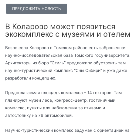
ПРЕДЛОЖИТЬ НОВОСТЬ
В Коларово может появиться
экокомплекс с музеями и отелем
Возле села Коларово в Томском районе есть заброшенная
научно-исследовательская база Томского госуниверситета.
Архитекторы из бюро “Стиль” предложили обустроить там
научно-туристический комплекс “Сны Сибири” и уже даже
разработали концепцию.
Предполагаемая площадь комплекса – 14 гектаров. Там
планируют музей леса, конгресс-центр, гостиничный
комплекс, пункты для наблюдения за птицами и
автостоянку на 76 автомобилей.
Научно-туристический комплекс задуман с ориентацией на