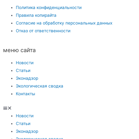
Политика конфиденциальности
Правила копирайта
Согласие на обработку персональных данных
Отказ от ответственности
меню сайта
Новости
Статьи
Эконадзор
Экологическая сводка
Контакты
Новости
Статьи
Эконадзор
Экологическая сводка