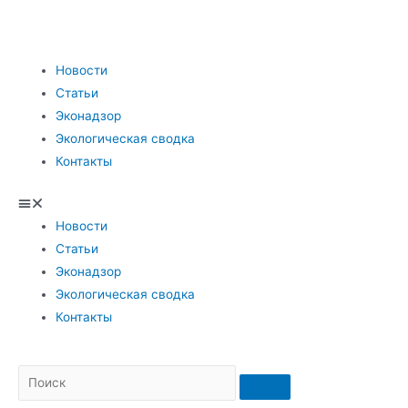
Новости
Статьи
Эконадзор
Экологическая сводка
Контакты
Новости
Статьи
Эконадзор
Экологическая сводка
Контакты