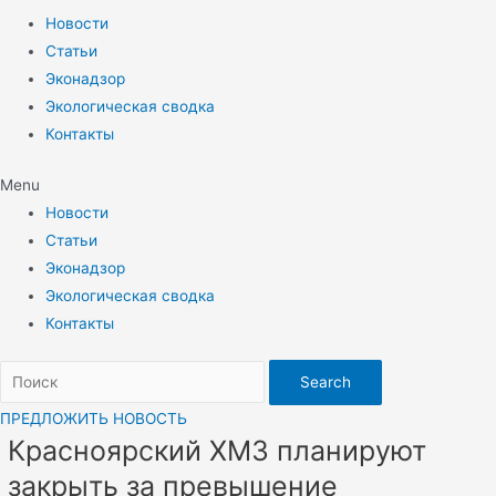
Новости
Статьи
Эконадзор
Экологическая сводка
Контакты
Menu
Новости
Статьи
Эконадзор
Экологическая сводка
Контакты
Search
ПРЕДЛОЖИТЬ НОВОСТЬ
Красноярский ХМЗ планируют
закрыть за превышение