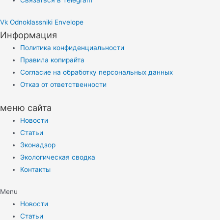
Vk
Odnoklassniki
Envelope
Информация
Политика конфиденциальности
Правила копирайта
Согласие на обработку персональных данных
Отказ от ответственности
меню сайта
Новости
Статьи
Эконадзор
Экологическая сводка
Контакты
Menu
Новости
Статьи