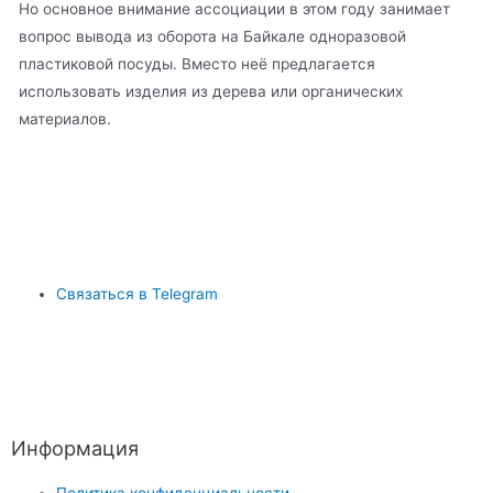
Но основное внимание ассоциации в этом году занимает
вопрос вывода из оборота на Байкале одноразовой
пластиковой посуды. Вместо неё предлагается
использовать изделия из дерева или органических
материалов.
Связаться в Telegram
Информация