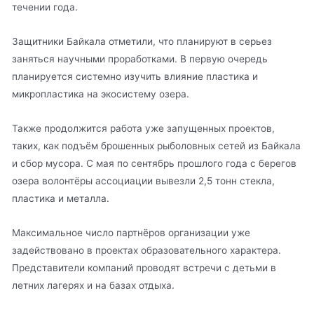
течении года.
Защитники Байкала отметили, что планируют в серьез
заняться научными проработками. В первую очередь
планируется системно изучить влияние пластика и
микропластика на экосистему озера.
Также продолжится работа уже запущенных проектов,
таких, как подъём брошенных рыболовных сетей из Байкала
и сбор мусора. С мая по сентябрь прошлого года с берегов
озера волонтёры ассоциации вывезли 2,5 тонн стекла,
пластика и металла.
Максимальное число партнёров организации уже
задействовано в проектах образовательного характера.
Представители компаний проводят встречи с детьми в
летних лагерях и на базах отдыха.