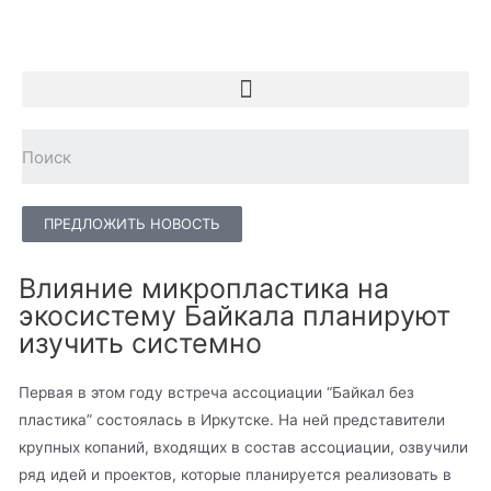
ПРЕДЛОЖИТЬ НОВОСТЬ
Влияние микропластика на
экосистему Байкала планируют
изучить системно
Первая в этом году встреча ассоциации “Байкал без
пластика” состоялась в Иркутске. На ней представители
крупных копаний, входящих в состав ассоциации, озвучили
ряд идей и проектов, которые планируется реализовать в