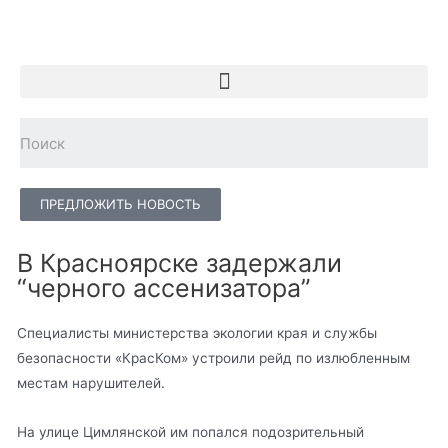
ПРЕДЛОЖИТЬ НОВОСТЬ
В Красноярске задержали
“черного ассенизатора”
Специалисты министерства экологии края и службы
безопасности «КрасКом» устроили рейд по излюбленным
местам нарушителей.
На улице Цимлянской им попался подозрительный