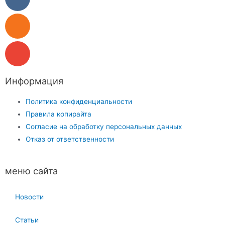
Информация
Политика конфиденциальности
Правила копирайта
Согласие на обработку персональных данных
Отказ от ответственности
меню сайта
Новости
Статьи