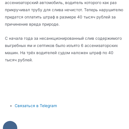
ассенизаторский автомобиль, водитель которого как раз
прикручивал трубу для слива нечистот. Теперь нарушителю
придется оплатить штраф в размере 40 тысяч рублей за
причинение вреда природе.
С начала года за несанкционированный слив содержимого
выгребных ям и септиков было изъято 6 ассенизаторских
машин. На трёх водителей судом наложен штраф по 40
тысяч рублей.
Связаться в Telegram