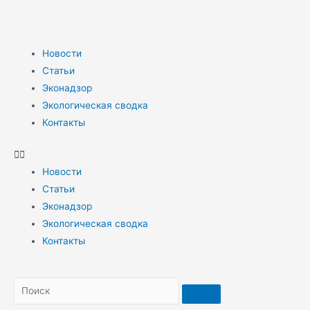
Новости
Статьи
Эконадзор
Экологическая сводка
Контакты
Новости
Статьи
Эконадзор
Экологическая сводка
Контакты