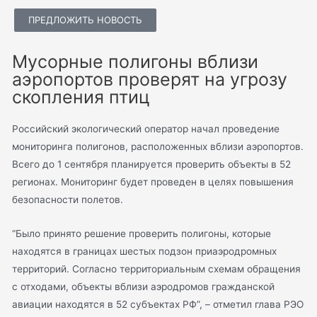
ПРЕДЛОЖИТЬ НОВОСТЬ
Мусорные полигоны вблизи
аэропортов проверят на угрозу
скопления птиц
Российский экологический оператор начал проведение
мониторинга полигонов, расположенных вблизи аэропортов.
Всего до 1 сентября планируется проверить объекты в 52
регионах. Мониторинг будет проведен в целях повышения
безопасности полетов.
“Было принято решение проверить полигоны, которые
находятся в границах шестых подзон приаэродромных
территорий. Согласно территориальным схемам обращения
с отходами, объекты вблизи аэродромов гражданской
авиации находятся в 52 субъектах РФ”, – отметил глава РЭО