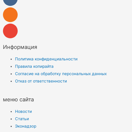
Информация
Политика конфиденциальности
Правила копирайта
Согласие на обработку персональных данных
Отказ от ответственности
меню сайта
Новости
Статьи
Эконадзор