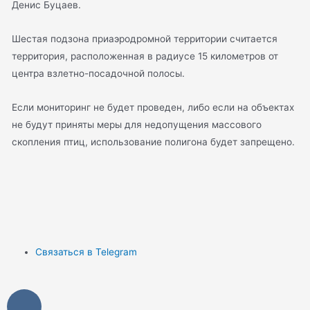
Денис Буцаев.
Шестая подзона приаэродромной территории считается
территория, расположенная в радиусе 15 километров от
центра взлетно-посадочной полосы.
Если мониторинг не будет проведен, либо если на объектах
не будут приняты меры для недопущения массового
скопления птиц, использование полигона будет запрещено.
Связаться в Telegram