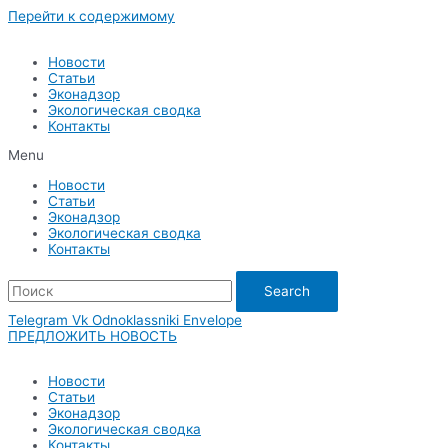
Перейти к содержимому
Новости
Статьи
Эконадзор
Экологическая сводка
Контакты
Menu
Новости
Статьи
Эконадзор
Экологическая сводка
Контакты
Search
Telegram
Vk
Odnoklassniki
Envelope
ПРЕДЛОЖИТЬ НОВОСТЬ
Новости
Статьи
Эконадзор
Экологическая сводка
Контакты