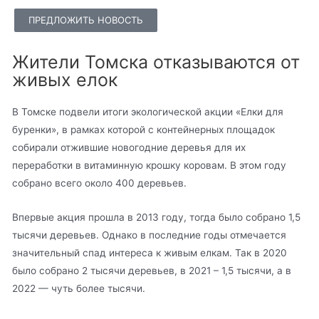
ПРЕДЛОЖИТЬ НОВОСТЬ
Жители Томска отказываются от
живых елок
В Томске подвели итоги экологической акции «Елки для
буренки», в рамках которой с контейнерных площадок
собирали отжившие новогодние деревья для их
переработки в витаминную крошку коровам. В этом году
собрано всего около 400 деревьев.
Впервые акция прошла в 2013 году, тогда было собрано 1,5
тысячи деревьев. Однако в последние годы отмечается
значительный спад интереса к живым елкам. Так в 2020
было собрано 2 тысячи деревьев, в 2021 – 1,5 тысячи, а в
2022 — чуть более тысячи.