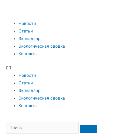
Новости
Статьи
Эконадзор
Экологическая сводка
Контакты
Новости
Статьи
Эконадзор
Экологическая сводка
Контакты