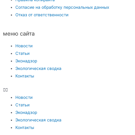
Согласие на обработку персональных данных
Отказ от ответственности
меню сайта
Новости
Статьи
Эконадзор
Экологическая сводка
Контакты
Новости
Статьи
Эконадзор
Экологическая сводка
Контакты