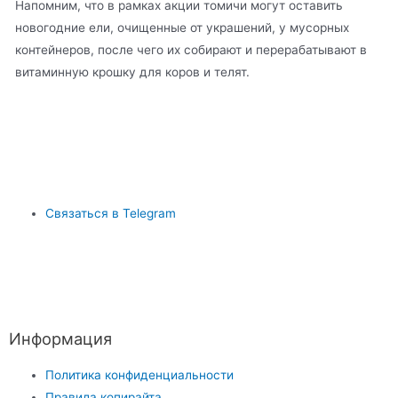
Напомним, что в рамках акции томичи могут оставить
новогодние ели, очищенные от украшений, у мусорных
контейнеров, после чего их собирают и перерабатывают в
витаминную крошку для коров и телят.
Связаться в Telegram
Информация
Политика конфиденциальности
Правила копирайта