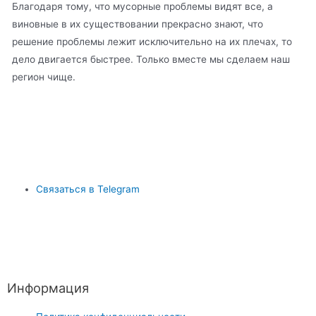
Благодаря тому, что мусорные проблемы видят все, а
виновные в их существовании прекрасно знают, что
решение проблемы лежит исключительно на их плечах, то
дело двигается быстрее. Только вместе мы сделаем наш
регион чище.
Связаться в Telegram
Информация