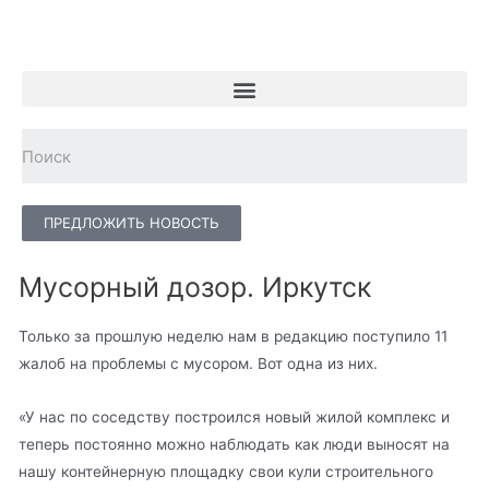
ПРЕДЛОЖИТЬ НОВОСТЬ
Мусорный дозор. Иркутск
Только за прошлую неделю нам в редакцию поступило 11
жалоб на проблемы с мусором. Вот одна из них.
«У нас по соседству построился новый жилой комплекс и
теперь постоянно можно наблюдать как люди выносят на
нашу контейнерную площадку свои кули строительного