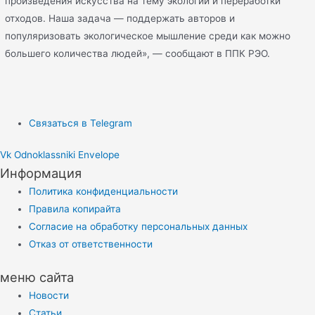
произведения искусства на тему экологии и переработки
отходов. Наша задача — поддержать авторов и
популяризовать экологическое мышление среди как можно
большего количества людей», — сообщают в ППК РЭО.
Связаться в Telegram
Vk
Odnoklassniki
Envelope
Информация
Политика конфиденциальности
Правила копирайта
Согласие на обработку персональных данных
Отказ от ответственности
меню сайта
Новости
Статьи