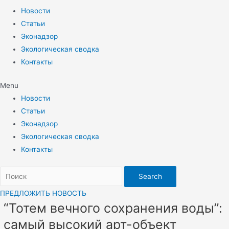
Новости
Статьи
Эконадзор
Экологическая сводка
Контакты
Menu
Новости
Статьи
Эконадзор
Экологическая сводка
Контакты
Search
ПРЕДЛОЖИТЬ НОВОСТЬ
“Тотем вечного сохранения воды”:
самый высокий арт-объект