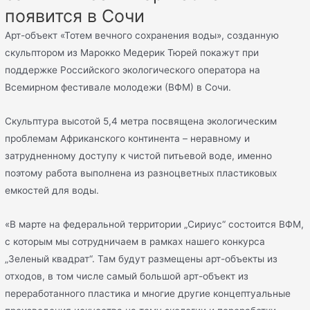
появится в Сочи
Арт-объект «Тотем вечного сохранения воды», созданную
скульптором из Марокко Медерик Тюрей покажут при
поддержке Российского экологического оператора на
Всемирном фестивале молодежи (ВФМ) в Сочи.
Скульптура высотой 5,4 метра посвящена экологическим
проблемам Африканского континента – неравному и
затрудненному доступу к чистой питьевой воде, именно
поэтому работа выполнена из разноцветных пластиковых
емкостей для воды.
«В марте на федеральной территории „Сириус“ состоится ВФМ,
с которым мы сотрудничаем в рамках нашего конкурса
„Зеленый квадрат“. Там будут размещены арт-объекты из
отходов, в том числе самый большой арт-объект из
переработанного пластика и многие другие концептуальные