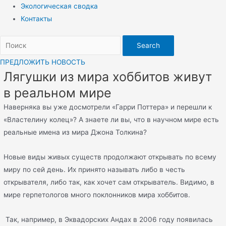
Экологическая сводка
Контакты
Search
ПРЕДЛОЖИТЬ НОВОСТЬ
Лягушки из мира хоббитов живут
в реальном мире
Наверняка вы уже досмотрели «Гарри Поттера» и перешли к
«Властелину колец»? А знаете ли вы, что в научном мире есть
реальные имена из мира Джона Толкина?
Новые виды живых существ продолжают открывать по всему
миру по сей день. Их принято называть либо в честь
открывателя, либо так, как хочет сам открыватель. Видимо, в
мире герпетологов много поклонников мира хоббитов.
Так, например, в Эквадорских Андах в 2006 году появилась