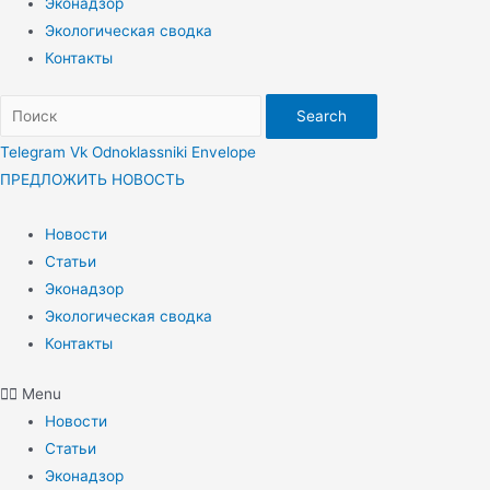
Эконадзор
Экологическая сводка
Контакты
Search
Telegram
Vk
Odnoklassniki
Envelope
ПРЕДЛОЖИТЬ НОВОСТЬ
Новости
Статьи
Эконадзор
Экологическая сводка
Контакты
Menu
Новости
Статьи
Эконадзор