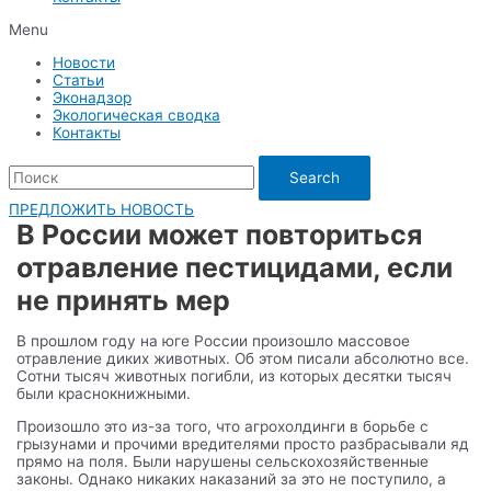
Menu
Новости
Статьи
Эконадзор
Экологическая сводка
Контакты
Search
ПРЕДЛОЖИТЬ НОВОСТЬ
В России может повториться
отравление пестицидами, если
не принять мер
В прошлом году на юге России произошло массовое
отравление диких животных. Об этом писали абсолютно все.
Сотни тысяч животных погибли, из которых десятки тысяч
были краснокнижными.
Произошло это из-за того, что агрохолдинги в борьбе с
грызунами и прочими вредителями просто разбрасывали яд
прямо на поля. Были нарушены сельскохозяйственные
законы. Однако никаких наказаний за это не поступило, а