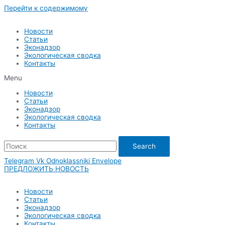
Перейти к содержимому
Новости
Статьи
Эконадзор
Экологическая сводка
Контакты
Menu
Новости
Статьи
Эконадзор
Экологическая сводка
Контакты
Search
Telegram
Vk
Odnoklassniki
Envelope
ПРЕДЛОЖИТЬ НОВОСТЬ
Новости
Статьи
Эконадзор
Экологическая сводка
Контакты