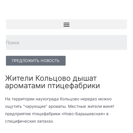
ПРЕДЛОЖИТЬ НОВОСТЬ
Жители Кольцово дышат
ароматами птицефабрики
На территории наукограда Кольцово нередко можно
ощутить “чарующие” ароматы. Местные жители винят
предприятие птицефабрики «Ново-Барышевская» в
специфических запахах.