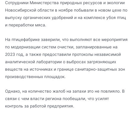
Сотрудники Министерства природных ресурсов и экологии
Новосибирской области в ноябре побывали в новом цехе по
выпуску органических удобрений и на комплексе убоя птиц
и переработки мяса.
На птицефабрике заверили, что выполняют все мероприятия
по модернизации систем очистки, запланированные на
2023 год, а также предоставили протоколы независимой
аналитической лаборатории о выбросах загрязняющих
веществ на источниках и границе санитарно-защитных зон
производственных площадок.
Однако, на количество жалоб на запахи это не повлияло. В
связи с чем власти региона пообещали, что усилят
контроль за работой предприятия.