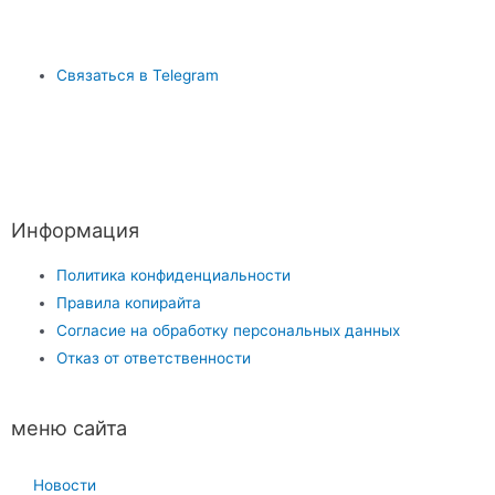
Связаться в Telegram
Информация
Политика конфиденциальности
Правила копирайта
Согласие на обработку персональных данных
Отказ от ответственности
меню сайта
Новости