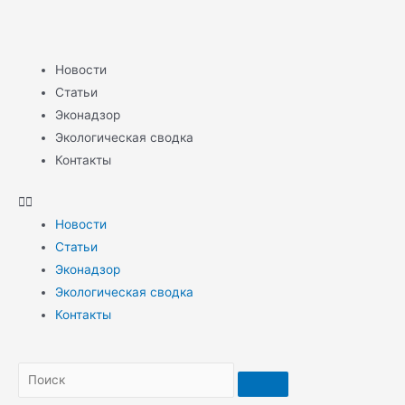
Новости
Статьи
Эконадзор
Экологическая сводка
Контакты
Новости
Статьи
Эконадзор
Экологическая сводка
Контакты