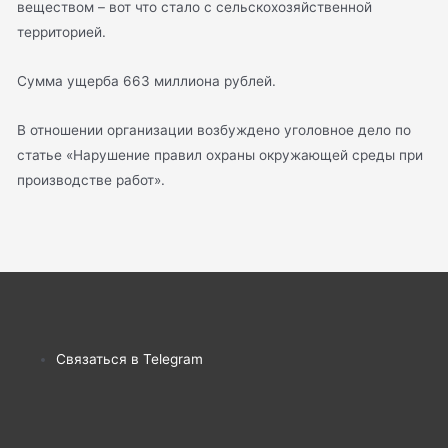
веществом – вот что стало с сельскохозяйственной
территорией.
Сумма ущерба 663 миллиона рублей.
В отношении организации возбуждено уголовное дело по
статье «Нарушение правил охраны окружающей среды при
производстве работ».
Связаться в Telegram