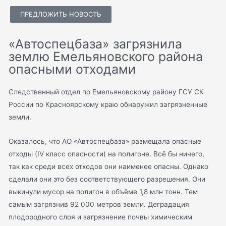
ПРЕДЛОЖИТЬ НОВОСТЬ
«Автоспецбаза» загрязнила
землю Емельяновского района
опасными отходами
Следственный отдел по Емельяновскому району ГСУ СК
России по Красноярскому краю обнаружил загрязненные
земли.
Оказалось, что АО «Автоспецбаза» размещала опасные
отходы (IV класс опасности) на полигоне. Всё бы ничего,
так как среди всех отходов они наименее опасны. Однако
сделали они это без соответствующего разрешения. Они
выкинули мусор на полигон в объёме 1,8 млн тонн. Тем
самым загрязнив 92 000 метров земли. Деградация
плодородного слоя и загрязнение почвы химическим