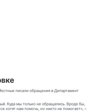
овке
Местные писали обращения в Департамент
ый. Куда мы только не обращались. Вроде бы,
се хотят нам помочь, но никто не помогает», –