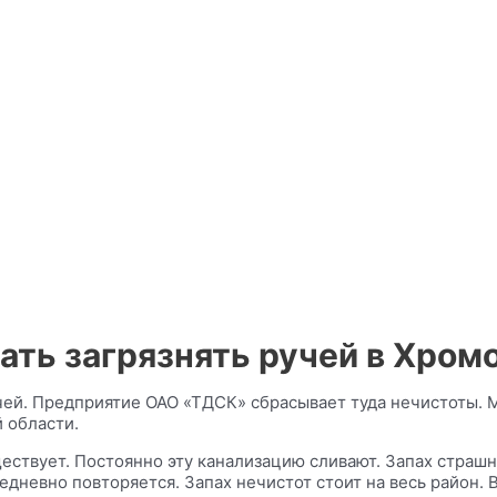
ть загрязнять ручей в Хром
ей. Предприятие ОАО «ТДСК» сбрасывает туда нечистоты. 
 области.
ествует. Постоянно эту канализацию сливают. Запах страшн
едневно повторяется. Запах нечистот стоит на весь район. В