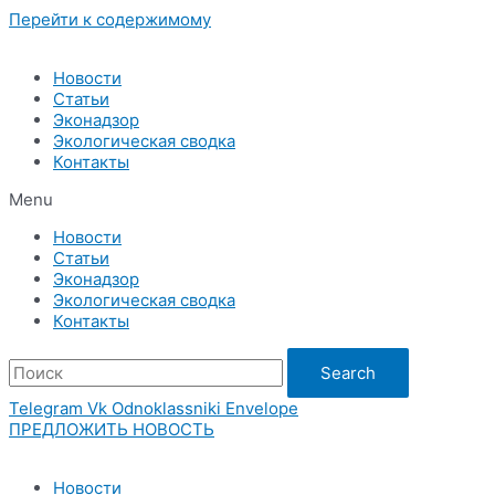
Перейти к содержимому
Новости
Статьи
Эконадзор
Экологическая сводка
Контакты
Menu
Новости
Статьи
Эконадзор
Экологическая сводка
Контакты
Search
Telegram
Vk
Odnoklassniki
Envelope
ПРЕДЛОЖИТЬ НОВОСТЬ
Новости