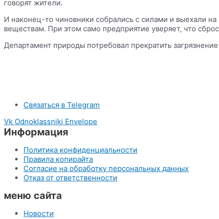
говорят жители.
И наконец-то чиновники собрались с силами и выехали н
веществам. При этом само предприятие уверяет, что сброс
Департамент природы потребовал прекратить загрязнение 
Связаться в Telegram
Vk
Odnoklassniki
Envelope
Информация
Политика конфиденциальности
Правила копирайта
Согласие на обработку персональных данных
Отказ от ответственности
меню сайта
Новости