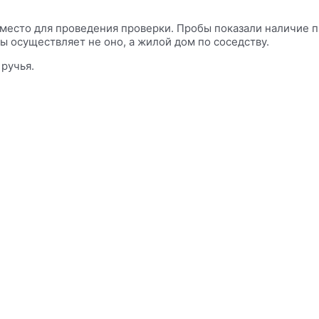
а место для проведения проверки. Пробы показали наличи
ы осуществляет не оно, а жилой дом по соседству.
ручья.