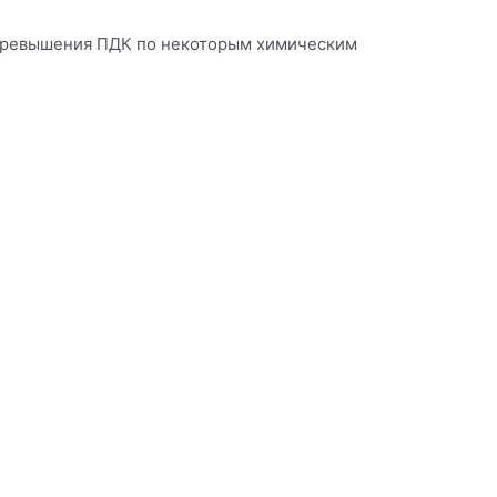
е превышения ПДК по некоторым химическим