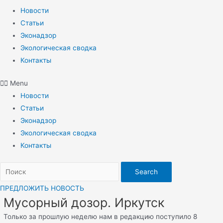
Новости
Статьи
Эконадзор
Экологическая сводка
Контакты
Menu
Новости
Статьи
Эконадзор
Экологическая сводка
Контакты
Search
ПРЕДЛОЖИТЬ НОВОСТЬ
Мусорный дозор. Иркутск
Только за прошлую неделю нам в редакцию поступило 8