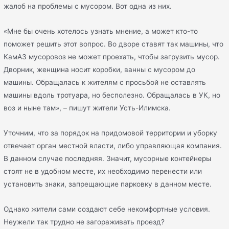
жалоб на проблемы с мусором. Вот одна из них.
«Мне бы очень хотелось узнать мнение, а может кто-то
поможет решить этот вопрос. Во дворе ставят так машины, что
КамАЗ мусоровоз не может проехать, чтобы загрузить мусор.
Дворник, женщина носит коробки, ванны с мусором до
машины. Обращалась к жителям с просьбой не оставлять
машины вдоль тротуара, но бесполезно. Обращалась в УК, но
воз и ныне там», – пишут жители Усть-Илимска.
Уточним, что за порядок на придомовой территории и уборку
отвечает орган местной власти, либо управляющая компания.
В данном случае последняя. Значит, мусорные контейнеры
стоят не в удобном месте, их необходимо перенести или
установить знаки, запрещающие парковку в данном месте.
Однако жители сами создают себе некомфортные условия.
Неужели так трудно не загораживать проезд?