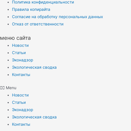
Политика конфиденциальности
Правила копирайта
Согласие на обработку персональных данных
Отказ от ответственности
меню сайта
Новости
Статьи
Эконадзор
Экологическая сводка
Контакты
Menu
Новости
Статьи
Эконадзор
Экологическая сводка
Контакты