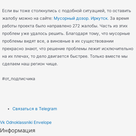
Если вы тоже столкнулись с подобной ситуацией, то оставить
жалобу можно на сайте:
Мусорный дозор. Иркутск.
За время
работы проекта было направлено 272 жалобы. Часть из этих
проблем уже удалось решить. Благодаря тому, что мусорные
проблемы видят все, а виновные в их существовании
прекрасно знают, что решение проблемы лежит исключительно
на их плечах, то дело двигается быстрее. Только вместе мы
сделаем наш регион чище.
#от_подписчика
Связаться в Telegram
Vk
Odnoklassniki
Envelope
Информация