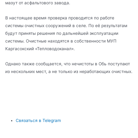
мазут от асфальтового завода.
В настоящее время проверка проводится по работе
системы очистных сооружений в селе. По её результатам
будут приняты решения по дальнейшей эксплуатации
системы. Очистные находятся в собственности МУП
Каргасокский «Тепловодоканал».
Однако также сообщается, что нечистоты в Обь поступают
из нескольких мест, а не только из неработающих очистных.
Связаться в Telegram