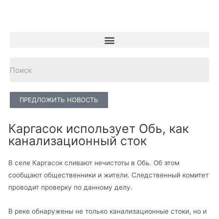
ПРЕДЛОЖИТЬ НОВОСТЬ
Каргасок использует Обь, как
канализационный сток
В селе Каргасок сливают нечистоты в Обь. Об этом
сообщают общественники и жители. Следственный комитет
проводит проверку по данному делу.
В реке обнаружены не только канализационные стоки, но и