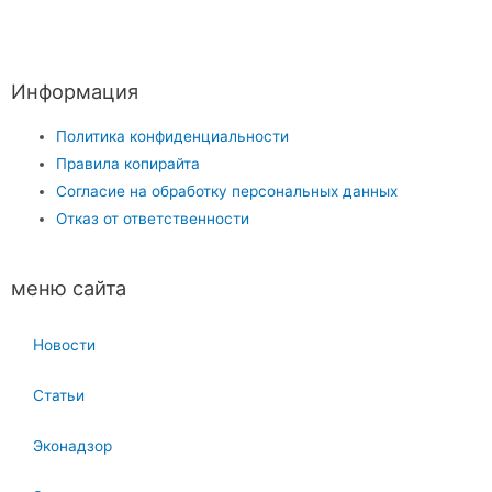
Информация
Политика конфиденциальности
Правила копирайта
Согласие на обработку персональных данных
Отказ от ответственности
меню сайта
Новости
Статьи
Эконадзор