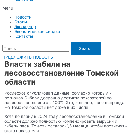
Menu
Новости
Статьи
Эконадзор
Экологическая сводка
Контакты
Search
ПРЕДЛОЖИТЬ НОВОСТЬ
Власти забили на
лесовосстановление Томской
области
Рослесхоз опубликовал данные, согласно которым 7
регионов Сибири досрочно достигли показателей по
лесовосстановлению в 100%. Это, конечно, явно неправда.
Но Томской области нет даже в их числе.
Хотя по плану к 2024 году лесовосстановление в Томской
области должно полностью компенсировать вырубки и
гибель леса. То есть осталось1,5 месяца, чтобы достигнуть
этого показателя.