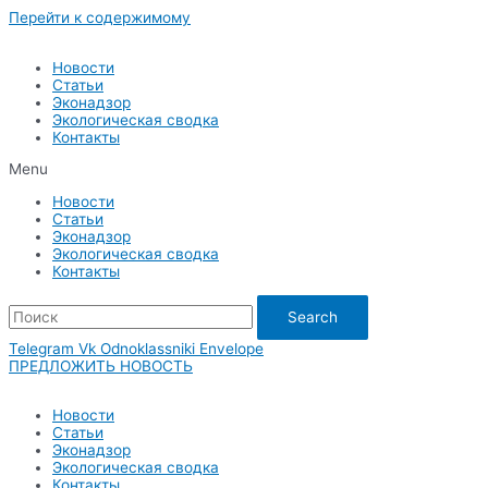
Перейти к содержимому
Новости
Статьи
Эконадзор
Экологическая сводка
Контакты
Menu
Новости
Статьи
Эконадзор
Экологическая сводка
Контакты
Search
Telegram
Vk
Odnoklassniki
Envelope
ПРЕДЛОЖИТЬ НОВОСТЬ
Новости
Статьи
Эконадзор
Экологическая сводка
Контакты