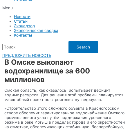
Menu
Новости
Статьи
Эконадзор
Экологическая сводка
Контакты
Search
ПРЕДЛОЖИТЬ НОВОСТЬ
В Омске выкопают
водохранилище за 600
миллионов
Омская область, как оказалось, испытывает дефицит
водных ресурсов. Для решения этой проблемы планируется
масштабный проект по строительству гидроузла.
«Строительство этого сложного объекта в Красногорском
створе обеспечит гарантированное водоснабжение Омского
промышленного узла путём поддержания уровенного
режима в реке Иртыш в пределах города и его окрестностей
на отметках, обеспечивающих стабильную, бесперебойную,