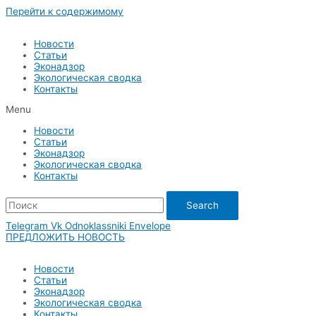
Перейти к содержимому
Новости
Статьи
Эконадзор
Экологическая сводка
Контакты
Menu
Новости
Статьи
Эконадзор
Экологическая сводка
Контакты
Search
Telegram
Vk
Odnoklassniki
Envelope
ПРЕДЛОЖИТЬ НОВОСТЬ
Новости
Статьи
Эконадзор
Экологическая сводка
Контакты