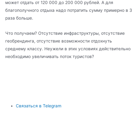
может отдать от 120 000 до 200 000 рублей. А для
благополучного отдыха надо потратить сумму примерно в 3
раза больше.
Что получаем? Отсутствие инфраструктуры, отсутствие
геобрендинга, отсутствие возможности отдохнуть
среднему классу. Неужели в этих условиях действительно
необходимо увеличивать поток туристов?
Связаться в Telegram