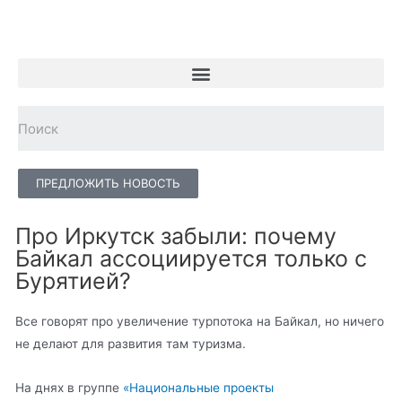
ПРЕДЛОЖИТЬ НОВОСТЬ
Про Иркутск забыли: почему
Байкал ассоциируется только с
Бурятией?
Все говорят про увеличение турпотока на Байкал, но ничего
не делают для развития там туризма.
На днях в группе
«Национальные проекты