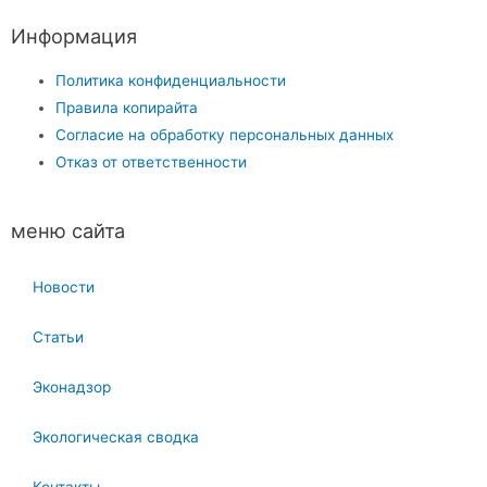
Информация
Политика конфиденциальности
Правила копирайта
Согласие на обработку персональных данных
Отказ от ответственности
меню сайта
Новости
Статьи
Эконадзор
Экологическая сводка