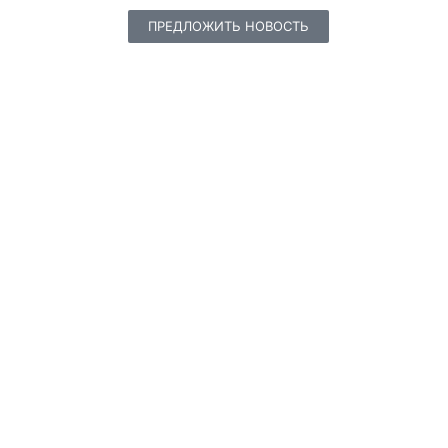
ПРЕДЛОЖИТЬ НОВОСТЬ