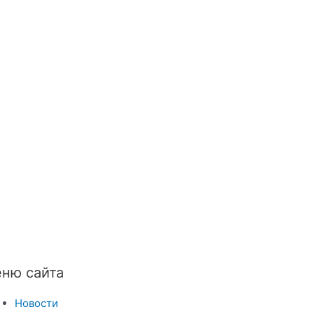
ню сайта
Новости