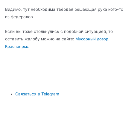
Видимо, тут необходима твёрдая решающая рука кого-то
из федералов.
Если вы тоже столкнулись с подобной ситуацией, то
оставить жалобу можно на сайте:
Мусорный дозор.
Красноярск.
Связаться в Telegram