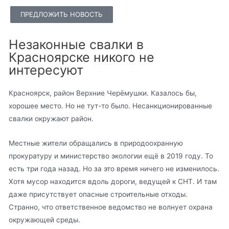
ПРЕДЛОЖИТЬ НОВОСТЬ
Незаконные свалки в
Красноярске никого не
интересуют
Красноярск, район Верхние Черёмушки. Казалось бы,
хорошее место. Но не тут-то было. Несанкционированные
свалки окружают район.
Местные жители обращались в природоохранную
прокуратуру и министерство экологии ещё в 2019 году. То
есть три года назад. Но за это время ничего не изменилось.
Хотя мусор находится вдоль дороги, ведущей к СНТ. И там
даже присутствует опасные строительные отходы.
Странно, что ответственное ведомство не волнует охрана
окружающей среды.