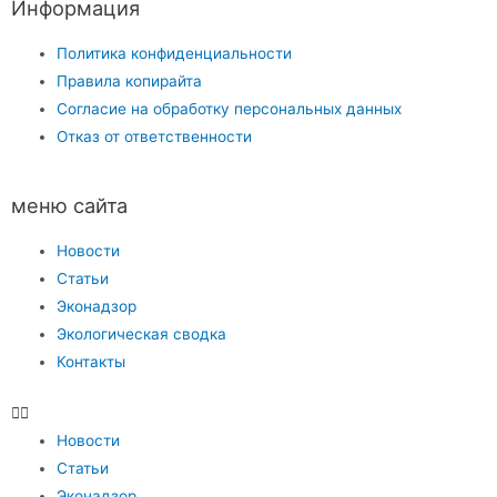
Информация
Политика конфиденциальности
Правила копирайта
Согласие на обработку персональных данных
Отказ от ответственности
меню сайта
Новости
Статьи
Эконадзор
Экологическая сводка
Контакты
Новости
Статьи
Эконадзор