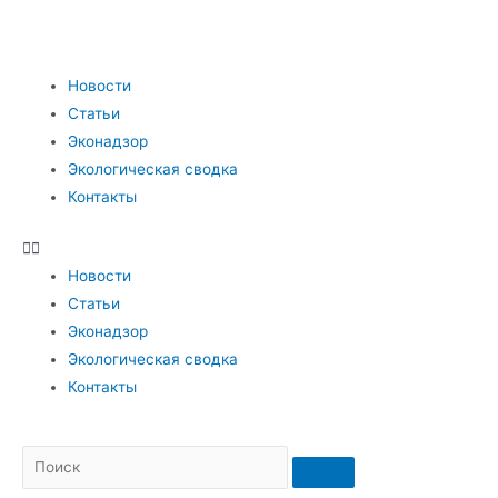
Новости
Статьи
Эконадзор
Экологическая сводка
Контакты
Новости
Статьи
Эконадзор
Экологическая сводка
Контакты