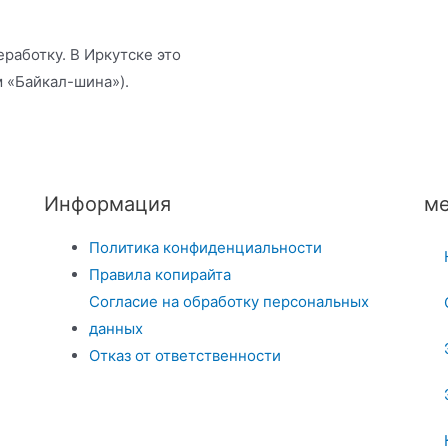
аботку. В Иркутске это
м «Байкал-шина»).
Информация
ме
Политика конфиденциальности
Правила копирайта
Согласие на обработку персональных
данных
Отказ от ответственности