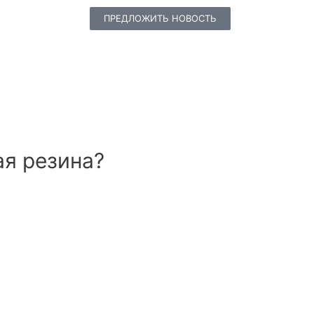
ПРЕДЛОЖИТЬ НОВОСТЬ
ая резина?