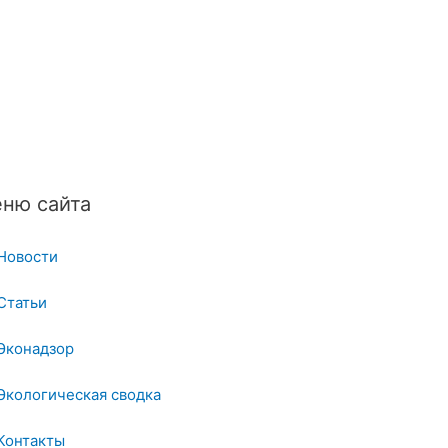
ню сайта
Новости
Статьи
Эконадзор
Экологическая сводка
Контакты