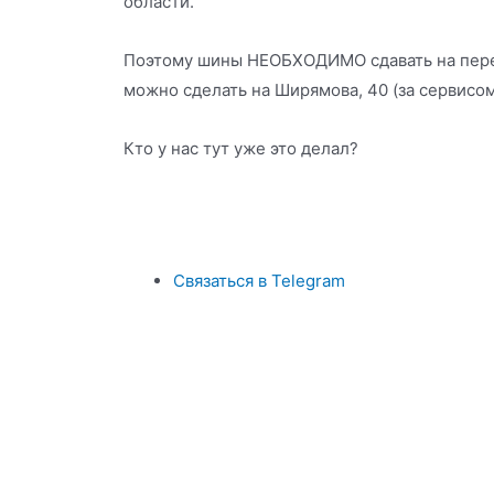
области.
Поэтому шины НЕОБХОДИМО сдавать на перер
можно сделать на Ширямова, 40 (за сервисо
Кто у нас тут уже это делал?
Связаться в Telegram