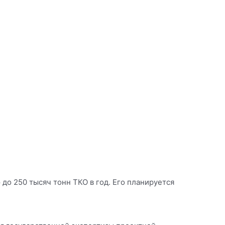
о 250 тысяч тонн ТКО в год. Его планируется