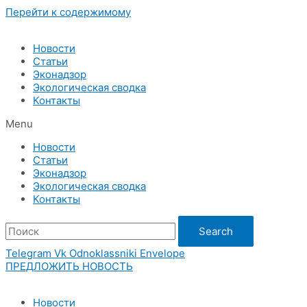
Перейти к содержимому
Новости
Статьи
Эконадзор
Экологическая сводка
Контакты
Menu
Новости
Статьи
Эконадзор
Экологическая сводка
Контакты
Search
Telegram
Vk
Odnoklassniki
Envelope
ПРЕДЛОЖИТЬ НОВОСТЬ
Новости