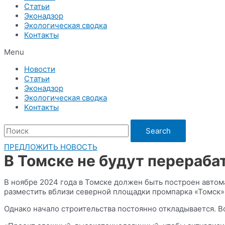
Статьи
Эконадзор
Экологическая сводка
Контакты
Menu
Новости
Статьи
Эконадзор
Экологическая сводка
Контакты
Search
ПРЕДЛОЖИТЬ НОВОСТЬ
В Томске не будут перераба
В ноябре 2024 года в Томске должен быть построен авто
разместить вблизи северной площадки промпарка «Томск»,
Однако начало строительства постоянно откладывается. Во