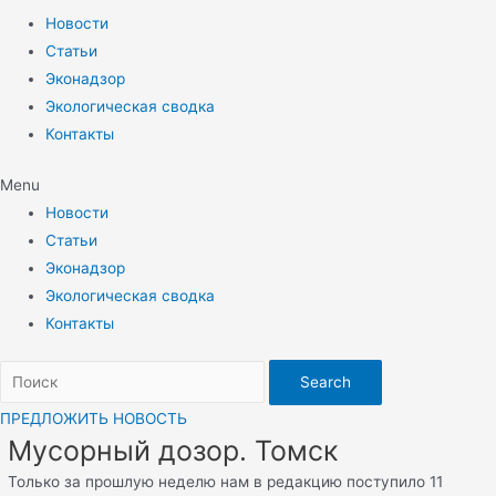
Новости
Статьи
Эконадзор
Экологическая сводка
Контакты
Menu
Новости
Статьи
Эконадзор
Экологическая сводка
Контакты
Search
ПРЕДЛОЖИТЬ НОВОСТЬ
Мусорный дозор. Томск
Только за прошлую неделю нам в редакцию поступило 11