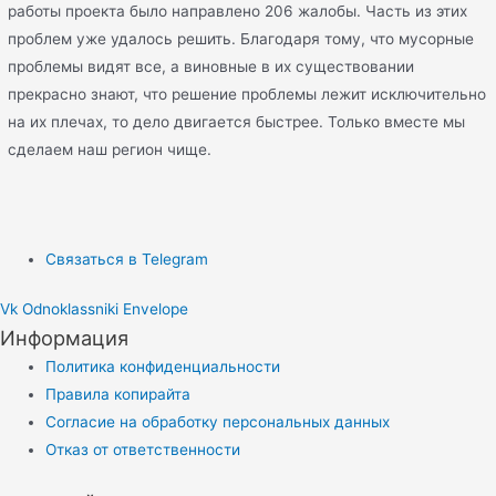
работы проекта было направлено 206 жалобы. Часть из этих
проблем уже удалось решить. Благодаря тому, что мусорные
проблемы видят все, а виновные в их существовании
прекрасно знают, что решение проблемы лежит исключительно
на их плечах, то дело двигается быстрее. Только вместе мы
сделаем наш регион чище.
Связаться в Telegram
Vk
Odnoklassniki
Envelope
Информация
Политика конфиденциальности
Правила копирайта
Согласие на обработку персональных данных
Отказ от ответственности