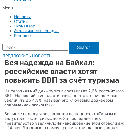
Menu
Новости
Статьи
Эконадзор
Экологическая сводка
Контакты
Search
ПРЕДЛОЖИТЬ НОВОСТЬ
Вся надежда на Байкал:
российские власти хотят
повысить ВВП за счёт туризма
На сегодняшний день туризм составляет 2,6% российского
ВВП. Но российские власти считают, что это число можно
увеличить до 4,5%, называя его ключевым драйвером
современной экономики.
Большие надежды возлагаются на нацпроект «Туризм и
индустрия гостеприимства». За последние годы
правительство увеличило финансирование этой отрасли аж
в 14 раз. Это должно помочь решить три главные задачи: