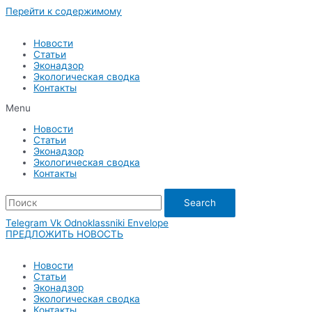
Перейти к содержимому
Новости
Статьи
Эконадзор
Экологическая сводка
Контакты
Menu
Новости
Статьи
Эконадзор
Экологическая сводка
Контакты
Search
Telegram
Vk
Odnoklassniki
Envelope
ПРЕДЛОЖИТЬ НОВОСТЬ
Новости
Статьи
Эконадзор
Экологическая сводка
Контакты