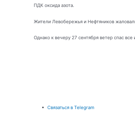
ПДК оксида азота.
Жители Левобережья и Нефтяников жаловали
Однако к вечеру 27 сентября ветер спас все
Связаться в Telegram