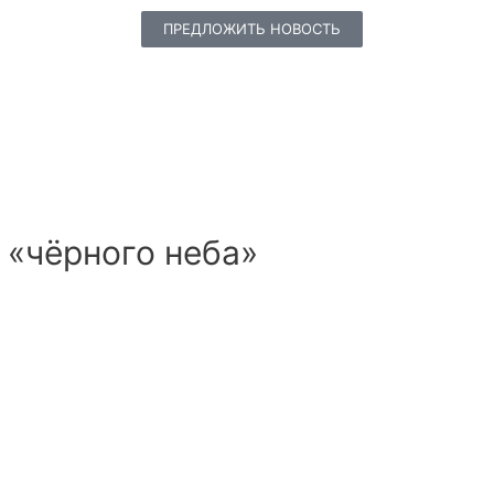
ПРЕДЛОЖИТЬ НОВОСТЬ
 «чёрного неба»