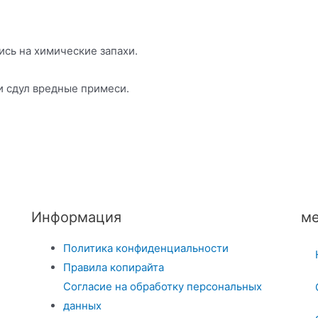
сь на химические запахи.
 и сдул вредные примеси.
Информация
ме
Политика конфиденциальности
Правила копирайта
Согласие на обработку персональных
данных