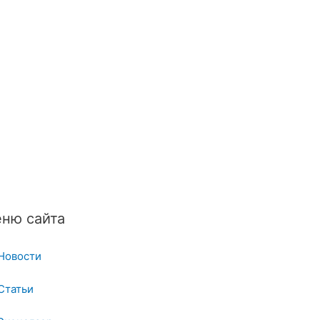
ню сайта
Новости
Статьи