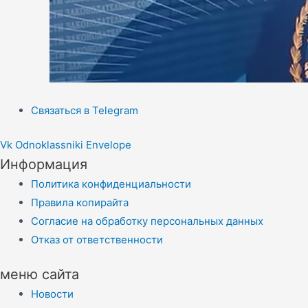
Связаться в Telegram
Vk
Odnoklassniki
Envelope
Информация
Политика конфиденциальности
Правила копирайта
Согласие на обработку персональных данных
Отказ от ответственности
меню сайта
Новости