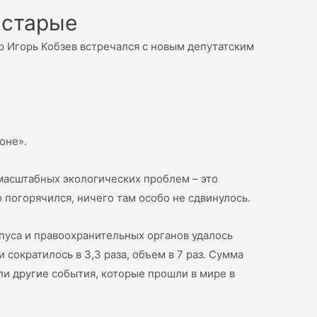
 старые
р Игорь Кобзев встречался с новым депутатским
оне».
 масштабных экологических проблем – это
погорячился, ничего там особо не сдвинулось.
пуса и правоохранительных органов удалось
 сократилось в 3,3 раза, объем в 7 раз. Сумма
ли другие события, которые прошли в мире в