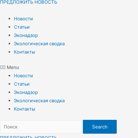
ПРЕДЛОЖИТЬ НОВОСТЬ
Новости
Статьи
Эконадзор
Экологическая сводка
Контакты
Menu
Новости
Статьи
Эконадзор
Экологическая сводка
Контакты
Search
ПРЕДЛОЖИТЬ НОВОСТЬ